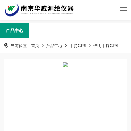
产品中心
当前位置：
首页
产品中心
手持GPS
佳明手持GPS
佳