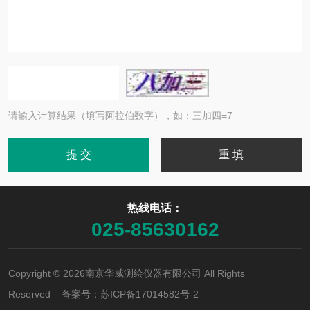
请输入计算结果（填写阿拉伯数字），如：三加四=7
热线电话：
025-85630162
Copyright © 2026南京华威测绘仪器有限公司 All Rights
Reserved 备案号：
苏ICP备17014582号-2