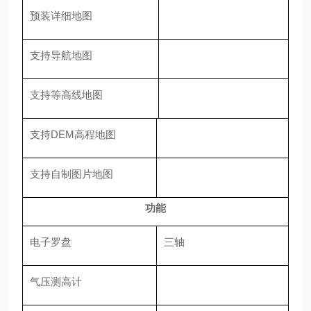
预装详细地图
支持导航地图
支持等高线地图
支持DEM高程地图
支持自制图片地图
功能
电子罗盘
三轴
气压测高计