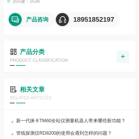
访问量：2538
18951852197
产品咨询
产品分类
PRODUCT CLASSIFICATION
相关文章
RELATED ARTICLES
新一代徕卡TM60全站仪测量机器人带来哪些新功能？
管线探测仪RD8200的使用会遇到怎样的问题？