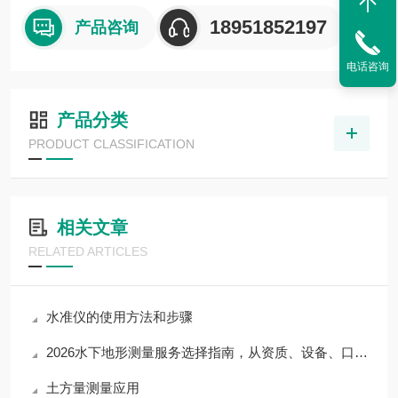
18951852197
产品咨询
电话咨询
产品分类
PRODUCT CLASSIFICATION
相关文章
RELATED ARTICLES
水准仪的使用方法和步骤
2026水下地形测量服务选择指南，从资质、设备、口碑三步挑好公司
土方量测量应用