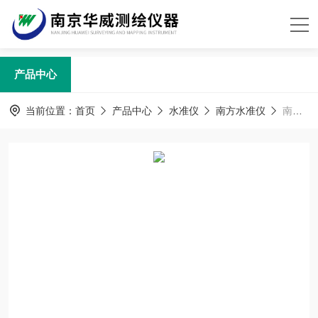
产品中心
当前位置：
首页
产品中心
水准仪
南方水准仪
南方测绘DL-2007数字水准仪