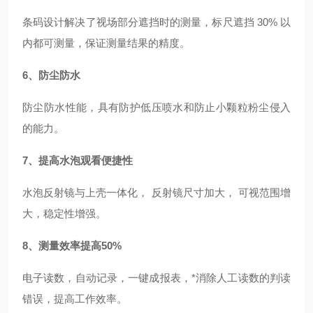
条码设计解决了视场部分遮挡时的测量，标尺遮挡 30% 以
内都可测量，保证测量结果的精度。
6、防尘防水
防尘防水性能，具有防护低压喷水和防止小颗粒粉尘侵入
的能力。
7、提高水泡观看便捷性
水泡反射镜与上壳一体化， 反射镜尺寸加大， 可视范围增
大，稳定性增强。
8、测量效率提高50%
电子读数，自动记录，一键成报表，*消除人工读数的判读
错误，提高工作效率。