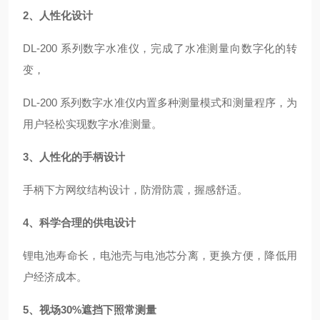
2、人性化设计
DL-200 系列数字水准仪，完成了水准测量向数字化的转
变，
DL-200 系列数字水准仪内置多种测量模式和测量程序，为
用户轻松实现数字水准测量。
3、人性化的手柄设计
手柄下方网纹结构设计，防滑防震，握感舒适。
4、科学合理的供电设计
锂电池寿命长，电池壳与电池芯分离，更换方便，降低用
户经济成本。
5、视场30%遮挡下照常测量