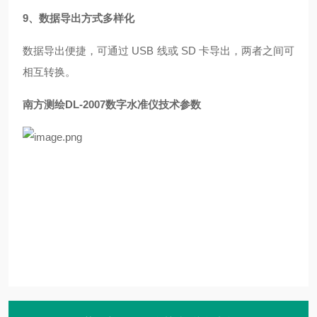
9、数据导出方式多样化
数据导出便捷，可通过 USB 线或 SD 卡导出，两者之间可
相互转换。
南方测绘DL-2007数字水准仪
技术参数