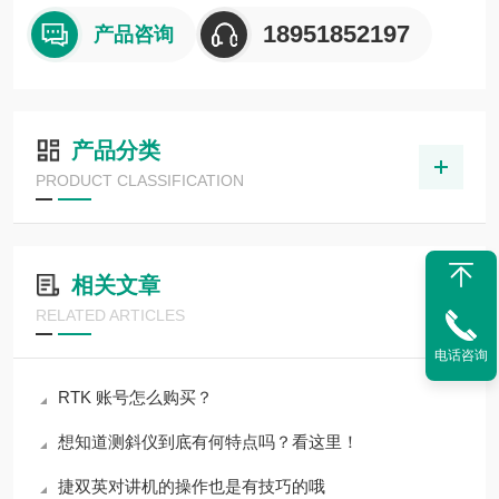
18951852197
产品咨询
产品分类
PRODUCT CLASSIFICATION
相关文章
RELATED ARTICLES
电话咨询
RTK 账号怎么购买？
想知道测斜仪到底有何特点吗？看这里！
捷双英对讲机的操作也是有技巧的哦