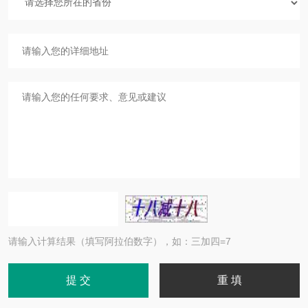
请输入计算结果（填写阿拉伯数字），如：三加四=7