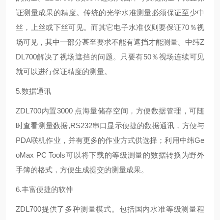
证测量成果的精度。传统的光学水准测量必须保证至少中
丝，上丝或下丝可见。而其它电子水准仪则要保证70％视
场可见，其中一部分甚至要求不能有遮挡才能测量。中纬Z
DL700解决了视场遮挡的问题。只要有50％视场连续可见
就可以进行保证精度的测量。
5.数据通讯
ZDL700内置3000 点海量储存空间，方便数据管理，可随
时查看测量数据,RS232串口显示便捷的数据通讯，方便与
PDA联机作业，并有更多的作业方式供选择；利用中纬Ge
oMax PC Tools可以将下载的等级测量的数据转换为野外
手簿的格式，方便生成提交的测量成果。
6.丰富便捷的软件
ZDL700提供了多种测量模式。包括国内水准等级测量程