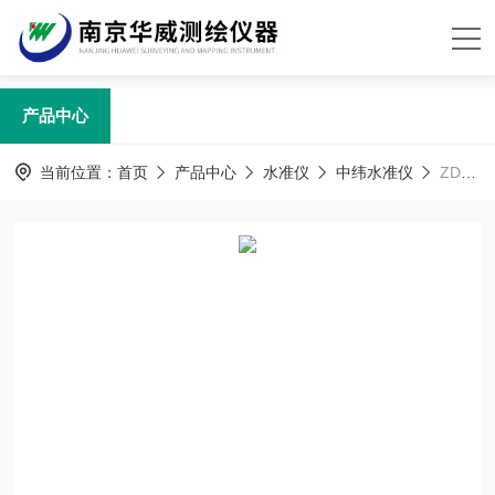
产品中心
当前位置：
首页
产品中心
水准仪
中纬水准仪
ZDL700中纬电子水准仪