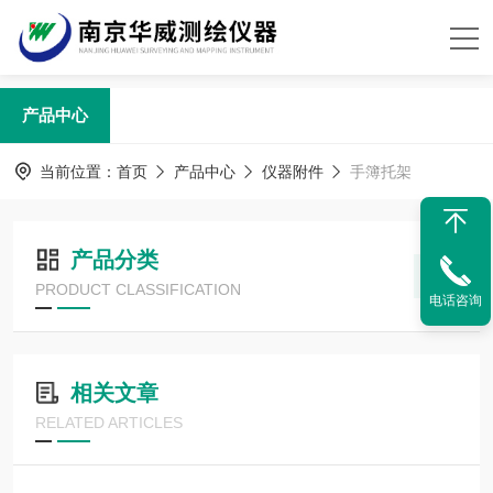
产品中心
当前位置：
首页
产品中心
仪器附件
手簿托架
产品分类
PRODUCT CLASSIFICATION
电话咨询
相关文章
RELATED ARTICLES