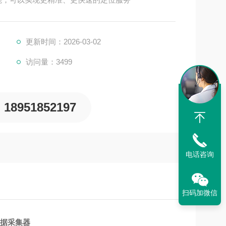
更新时间：2026-03-02
访问量：3499
18951852197
电话咨询
扫码加微信
0数据采集器