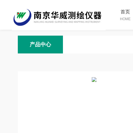
首页
HOME
产品中心