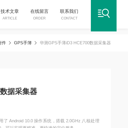
技术文章
在线留言
联系我们
ARTICLE
ORDER
CONTACT
附件
GPS手簿
华测GPS手薄iD3 HCE700数据采集器
00数据采集器
 Android 10.0 操作系统，搭载 2.0GHz 八核处理
能，可以实现更精准、更快速的定位服务