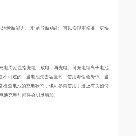
电池续航能力。其*的导航功能，可以实现更精准、更快
充电周期是指充电，放电，再充电。可充电锂离子电池
是不可逆的。当电池失去容量时，使用寿命会降低。当
常检查电池的充电状态，也可参阅使用手册上有关如何
电池充电时间将会明显增加。