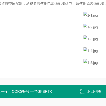
出货自带适配器，消费者若使用电源适配器供电，请使用原装适配器
上一个：
CORS账号 千寻GPSRTK
返回列表