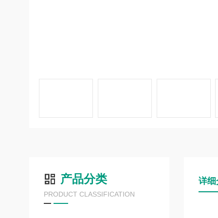
产品分类
详细
PRODUCT CLASSIFICATION