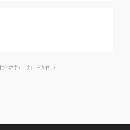
拉伯数字），如：三加四=7