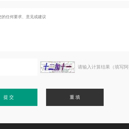
请输入计算结果（填写阿