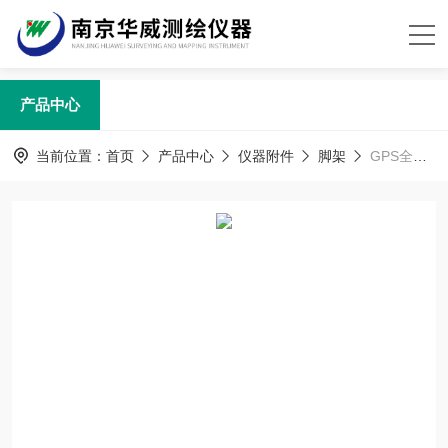
产品中心
当前位置：
首页
产品中心
仪器附件
脚架
GPS全站仪通用木质三腿脚架