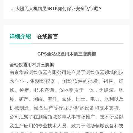
大疆无人机精灵4RTK如何保证安全飞行呢？
详细介绍
在线留言
GPS全站仪通用木质三腿脚架
全站仪通用木质三脚架
南京华威测绘仪器有限公司是立足于测绘仪器领域的技
术企业，集测绘仪器 、测绘软件的批发、销售、维
修、检定、技术咨询、仪器租赁于一体，为建筑、地
质、矿产、测绘、海洋、农林、国土、电力、水利以及
机械制造、设备生产等行业提供*的设备和技术支持。
公司汇聚了在测绘领域多年从事市场推广、技术研发以
及生产应用的专业技术人员，致力于测绘领域设备和技