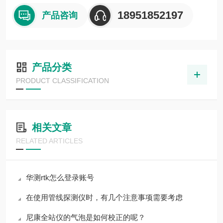
18951852197
产品咨询
产品分类
PRODUCT CLASSIFICATION
相关文章
RELATED ARTICLES
华测rtk怎么登录账号
在使用管线探测仪时，有几个注意事项需要考虑
尼康全站仪的气泡是如何校正的呢？