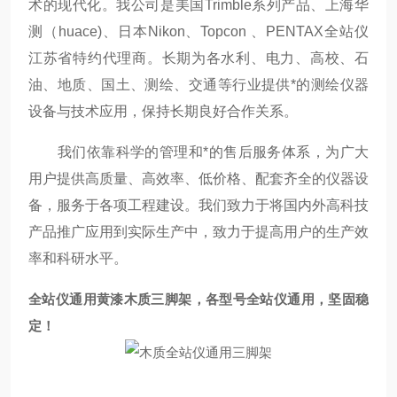
术的现代化。我公司是美国Trimble系列产品、上海华
测（huace)、日本Nikon、Topcon 、PENTAX全站仪
江苏省特约代理商。长期为各水利、电力、高校、石
油、地质、国土、测绘、交通等行业提供*的测绘仪器
设备与技术应用，保持长期良好合作关系。
我们依靠科学的管理和*的售后服务体系，为广大
用户提供高质量、高效率、低价格、配套齐全的仪器设
备，服务于各项工程建设。我们致力于将国内外高科技
产品推广应用到实际生产中，致力于提高用户的生产效
率和科研水平。
全站仪通用黄漆木质三脚架，各型号全站仪通用，坚固稳
定！