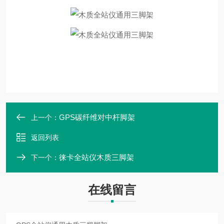
GPS碳纤维对中杆脚架
上一个：
返回列表
徕卡全站仪木质三脚架
下一个：
在线留言