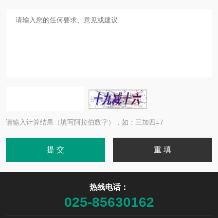
请输入计算结果（填写阿拉伯数字），如：三加四=7
热线电话：
025-85630162