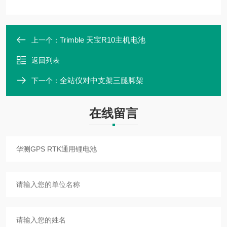
Trimble 天宝R10主机电池
上一个：
返回列表
全站仪对中支架三腿脚架
下一个：
在线留言