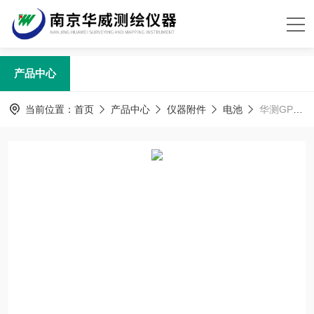
产品中心
当前位置：
首页
产品中心
仪器附件
电池
华测GPS RTK通用锂电池