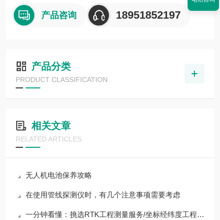
18951852197
产品咨询
产品分类
PRODUCT CLASSIFICATION
相关文章
RELATED ARTICLES
无人机电池保养攻略
在使用管线探测仪时，有几个注意事项需要考虑
一分钟看懂：挑选RTK工程测量服务/坐标经纬度工程测量服务公司核心评测标准