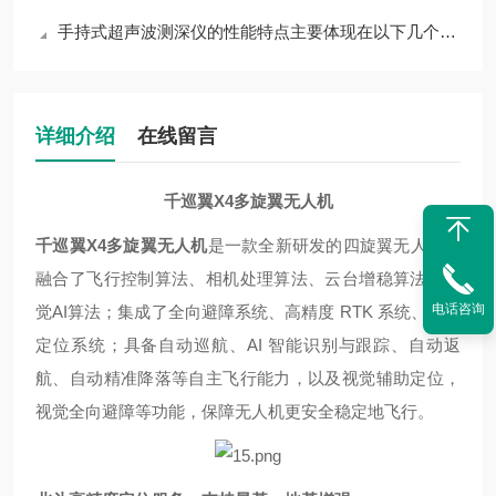
手持式超声波测深仪的性能特点主要体现在以下几个方面
详细介绍
在线留言
千巡翼X4多旋翼无人机
千巡翼X4多旋翼无人机
是一款全新研发的四旋翼无人机。
融合了飞行控制算法、相机处理算法、云台增稳算法、视
电话咨询
觉AI算法；集成了全向避障系统、高精度 RTK 系统、视觉
定位系统；具备自动巡航、AI 智能识别与跟踪、自动返
航、自动精准降落等自主飞行能力，以及视觉辅助定位，
视觉全向避障等功能，保障无人机更安全稳定地飞行。