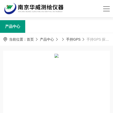
产品中心
当前位置：
首页
产品中心
手持GPS
手持GPS 探路者T80