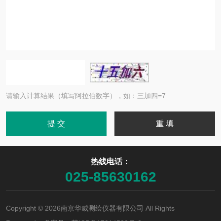
请输入计算结果（填写阿拉伯数字），如：三加四=7
热线电话：
025-85630162
Copyright © 2026南京华威测绘仪器有限公司 All Rights