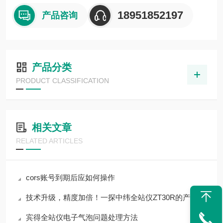
18951852197
产品咨询
产品分类
PRODUCT CLASSIFICATION
相关文章
RELATED ARTICLES
cors账号到期后应如何操作
技术升级，精度加倍！一探中纬全站仪ZT30R的产品特性
宾得全站仪电子气泡问题处理方法