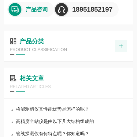
18951852197
产品咨询
产品分类
PRODUCT CLASSIFICATION
相关文章
RELATED ARTICLES
格能测斜仪其性能优势是怎样的呢？
高精度全站仪是由以下几大结构组成的
管线探测仪有何特点呢？你知道吗？