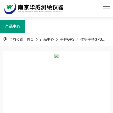
产品中心
当前位置：
首页
产品中心
手持GPS
佳明手持GPS
佳明