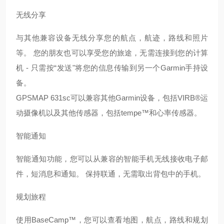
无线分享
与其他兼容设备无线分享您的航点，航迹，路线和照片
等。
您的朋友也可以享受您的旅途，无需连接到您的计算
机
- 只需按“发送"将您的信息传输到另一个Garmin手持设
备。
GPSMAP 631sc可以兼容其他Garmin设备，包括VIRB®运
动摄像机以及其他传感器，包括tempe™和心率传感器。
智能通知
智能通知功能，您可以从兼容的智能手机无线接收电子邮
件，短消息和通知。
保持联通，无需取出背包中的手机。
规划旅程
使用
BaseCamp™，您可以查看地图，航点，路线和规划