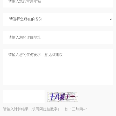
请输入计算结果（填写阿拉伯数字），如：三加四=7