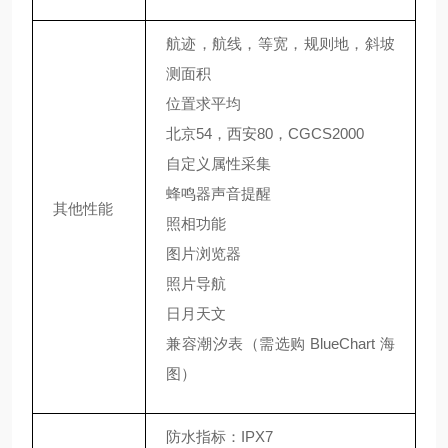
航迹，航线，等宽，规则地，斜坡
测面积
位置求平均
北京54，西安80，CGCS2000
自定义属性采集
蜂鸣器声音提醒
其他性能
照相功能
图片浏览器
照片导航
日月天文
兼容潮汐表（需选购 BlueChart 海
图）
防水指标：IPX7