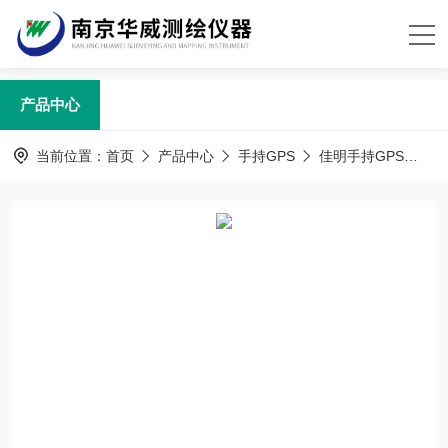
产品中心
当前位置：
首页
产品中心
手持GPS
佳明手持GPS
集