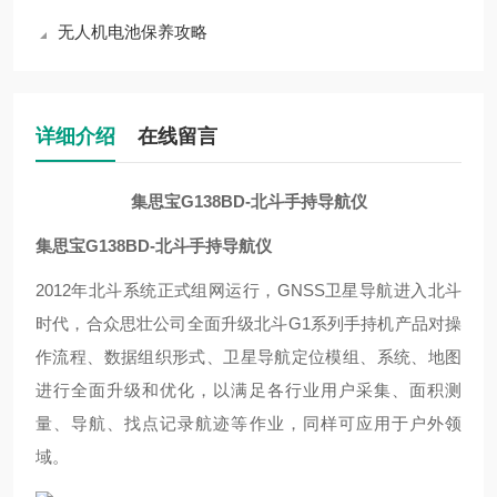
无人机电池保养攻略
详细介绍
在线留言
集思宝G138BD-北斗手持导航仪
集思宝G138BD-北斗手持导航仪
2012年北斗系统正式组网运行，GNSS卫星导航进入北斗
时代，合众思壮公司全面升级北斗G1系列手持机产品对操
作流程、数据组织形式、卫星导航定位模组、系统、地图
进行全面升级和优化，以满足各行业用户采集、面积测
量、导航、找点记录航迹等作业，同样可应用于户外领
域。