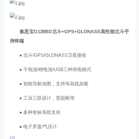
集思宝G138BD北斗+GPS+GLONASS高性能北斗手
持终端
● 北斗/GPS/GLONASS卫星接收
● 干电池/锂电池/USB三种供电模式
● 智能导航地图，支持等高线加载
● 工业三防设计，坚固耐用
● 多种坐标系统支持
● 电子罗盘/气压计