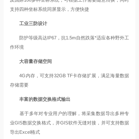
支持四种坐标系统同屏显示，方便快捷
工业三防设计
防护等级高达IP67，抗1.5m自然跌落*适应各种野外工
作环境
大容量存储空间
4G内存，可支持32GB TF卡存储扩展，满足海量数据
存储需要
丰富的数据交换格式输出
基于多年对专业用户的理解，将采集数据导出多种专
业GIS数据交换格式，并GIS软件无缝对接，并可支持数据
导出Excel格式