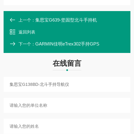
集思宝G639-坚固型北斗手持机
上一个：
返回列表
GARMIN佳明eTrex302手持GPS
下一个：
在线留言