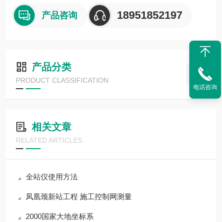
18951852197
产品咨询
产品分类
PRODUCT CLASSIFICATION
电话咨询
相关文章
RELATED ARTICLES
全站仪使用方法
凤凰颈新站工程 施工控制网测量
2000国家大地坐标系