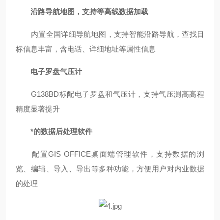
沿路导航地图，支持等高线数据加载
内置全国详细导航地图，支持智能沿路导航，查找目
标信息丰富，含电话、详细地址等属性信息
电子罗盘气压计
G138BD标配电子罗盘和气压计，支持气压测高高程
精度显著提升
*的数据后处理软件
配置GIS OFFICE桌面端管理软件，支持数据的浏
览、编辑、导入、导出等多种功能，方便用户对内业数据
的处理