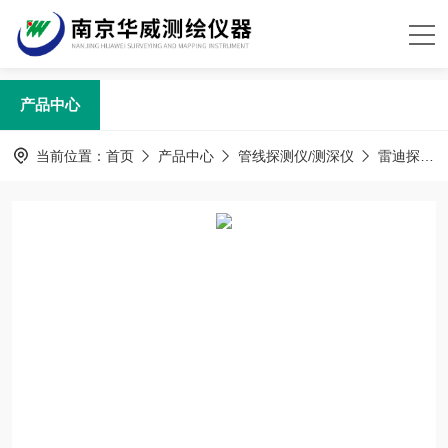
产品中心
当前位置：
首页
产品中心
管线探测仪/测深仪
雷迪探测仪