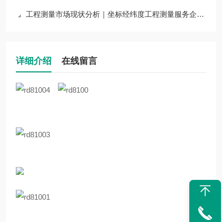
工程测量市场现状分析｜坐标经纬度工程测量服务企业合作遴选方案
详细介绍
在线留言