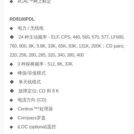
◆ eCAL™网上标定
RD8100PDL
◆ 电力 / 无线电
◆ 24 种主动频率 - ELF, CPS, 440, 560, 570, 577, LF680,
760, 800, 8K, 9.8K, 33K, 65K, 83K, 131K, 200K；CD pairs;
220, 256, 280, 285, 320, 340, 380, 400
◆ 3 种探棒频率 - 512, 8K, 33K
◆ 峰值/谷值模式
◆ 单天线模式
◆ 故障定位; CD 和 8 K
◆ 电流方向 (CD)
◆ Centros™*处理器
◆ Compass罗盘
◆ iLOC (optional)遥控