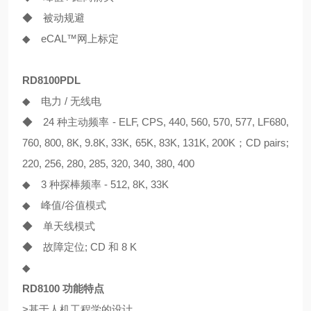
◆ 被动规避
◆ eCAL™网上标定
RD8100PDL
◆ 电力 / 无线电
◆ 24 种主动频率 - ELF, CPS, 440, 560, 570, 577, LF680,
760, 800, 8K, 9.8K, 33K, 65K, 83K, 131K, 200K；CD pairs;
220, 256, 280, 285, 320, 340, 380, 400
◆ 3 种探棒频率 - 512, 8K, 33K
◆ 峰值/谷值模式
◆ 单天线模式
◆ 故障定位; CD 和 8 K
◆
RD8100
功能特点
>基于人机工程学的设计