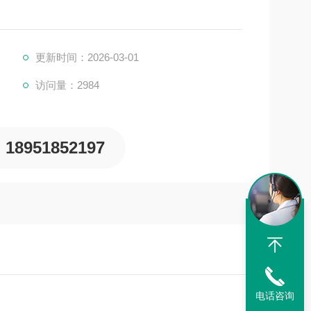
更新时间：2026-03-01
访问量：2984
18951852197
电话咨询