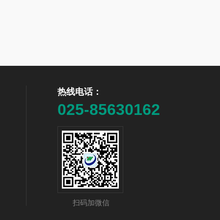
热线电话：
025-85630162
扫码加微信