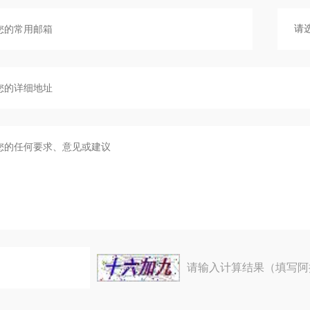
请输入计算结果（填写阿