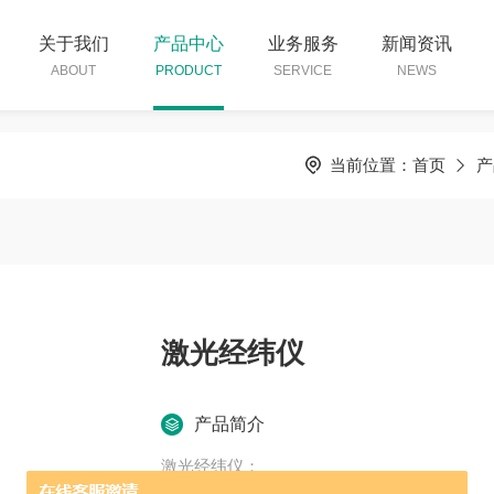
关于我们
产品中心
业务服务
新闻资讯
ABOUT
PRODUCT
SERVICE
NEWS
当前位置：
首页
产
激光经纬仪
产品简介
激光经纬仪：
产地：中国 是否进口：否