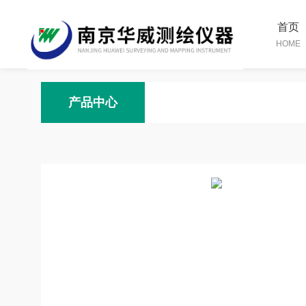
首页
HOME
产品中心