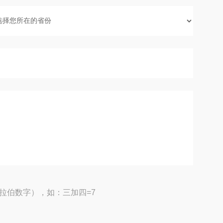
拉伯数字），如：三加四=7