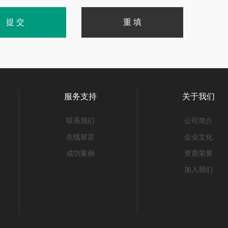
服务支持
关于我们
联系我们
公司简介
在线留言
企业文化
成功案例
资质荣誉
加入我们