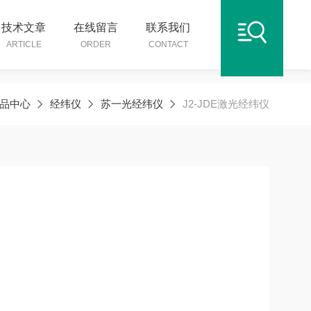
技术文章
在线留言
联系我们
ARTICLE
ORDER
CONTACT
品中心
经纬仪
苏一光经纬仪
J2-JDE激光经纬仪