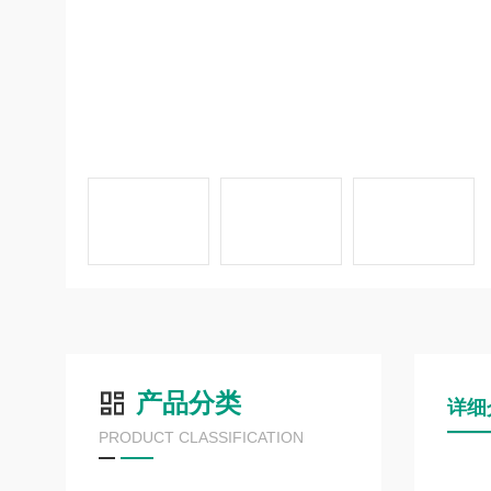
产品分类
详细
PRODUCT CLASSIFICATION